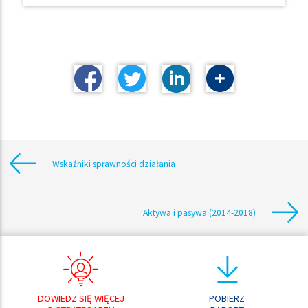
Wskaźniki sprawności działania
Aktywa i pasywa (2014-2018)
DOWIEDZ SIĘ WIĘCEJ
POBIERZ