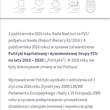
3 października 2016 roku Rada Nadzorcza PZU
podjęła uchwałę (Raport Bieżący 61/2016 z 4
października 2016 roku) w sprawie zatwierdzenia
Polityki kapitałowej i dywidendowej Grupy PZU
na lata 2016 – 2020
(„Polityka”). W 2018 roku nie
były dokonywane zmiany w tej Polityce.
Wprowadzenie Polityki wynikało z wdrożenia od 1
stycznia 2016 roku Dyrektywy 2009/138/WE
Parlamentu Europejskiego i Rady z 25 listopada 2009
roku w sprawie podejmowania i prowadzenia
działalności ubezpieczeniowej i reasekuracyjnej