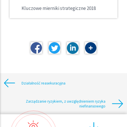
Kluczowe mierniki strategiczne 2018
Działalność reasekuracyjna
Zarządzanie ryzykiem, z uwzględnieniem ryzyka
niefinansowego