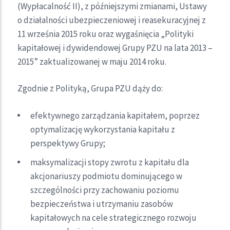
(Wypłacalność II), z późniejszymi zmianami, Ustawy
o działalności ubezpieczeniowej i reasekuracyjnej z
11 września 2015 roku oraz wygaśnięcia „Polityki
kapitałowej i dywidendowej Grupy PZU na lata 2013 –
2015” zaktualizowanej w maju 2014 roku.
Zgodnie z Polityką, Grupa PZU dąży do:
efektywnego zarządzania kapitałem, poprzez
optymalizację wykorzystania kapitału z
perspektywy Grupy;
maksymalizacji stopy zwrotu z kapitału dla
akcjonariuszy podmiotu dominującego w
szczególności przy zachowaniu poziomu
bezpieczeństwa i utrzymaniu zasobów
kapitałowych na cele strategicznego rozwoju