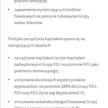
poprzez akwizycje;
zapewnienia wystarczających środków
finansowych na pokrycie zobowiązań Grupy
wobec klientów.
Polityka zarządzania kapitałem opiera się na
następujących zasadach:
zarządzanie kapitałem (w tym kapitałem
nadwyżkowym) Grupy PZU na poziomie PZU jako
podmiotu dominującego;
utrzymanie docelowych współczynników
wypłacalności na poziomie 200% dla Grupy PZU,
PZU oraz PZU Życie (wg Wypłacalność II);
utrzymanie wskaźnika dźwigni finansowej Grupy