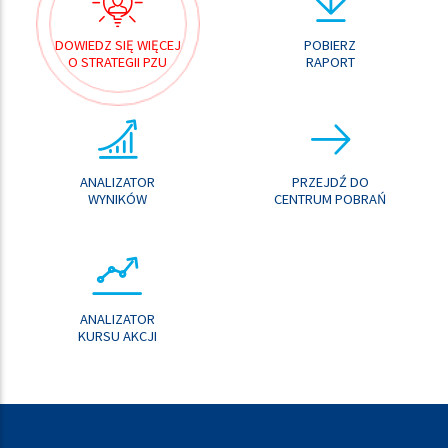
DOWIEDZ SIĘ WIĘCEJ
POBIERZ
O STRATEGII PZU
RAPORT
ANALIZATOR
PRZEJDŹ DO
WYNIKÓW
CENTRUM POBRAŃ
ANALIZATOR
KURSU AKCJI