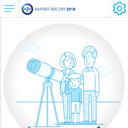
2018
RAPORT ROCZNY