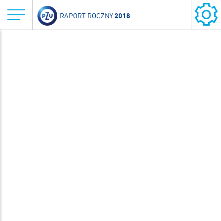
2018
RAPORT ROCZNY