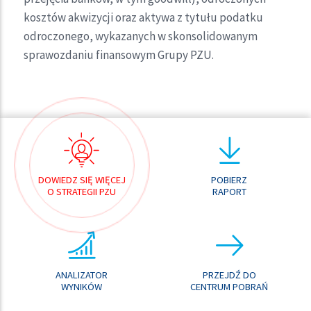
kosztów akwizycji oraz aktywa z tytułu podatku
odroczonego, wykazanych w skonsolidowanym
sprawozdaniu finansowym Grupy PZU.
DOWIEDZ SIĘ WIĘCEJ
POBIERZ
O STRATEGII PZU
RAPORT
ANALIZATOR
PRZEJDŹ DO
WYNIKÓW
CENTRUM POBRAŃ