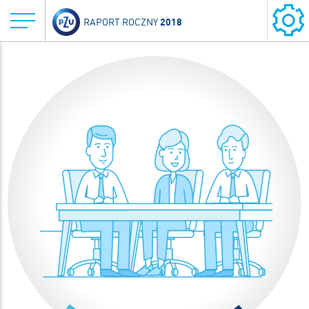
2018
RAPORT ROCZNY