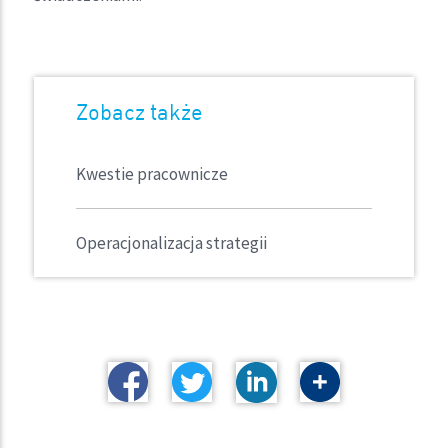
Zobacz także
Kwestie pracownicze
Operacjonalizacja strategii