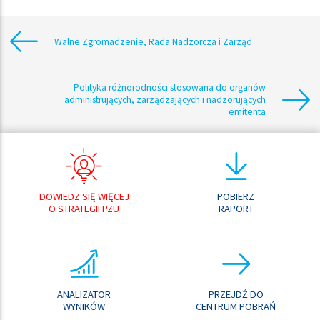
Walne Zgromadzenie, Rada Nadzorcza i Zarząd
Polityka różnorodności stosowana do organów
administrujących, zarządzających i nadzorujących
emitenta
DOWIEDZ SIĘ WIĘCEJ
POBIERZ
O STRATEGII PZU
RAPORT
ANALIZATOR
PRZEJDŹ DO
WYNIKÓW
CENTRUM POBRAŃ