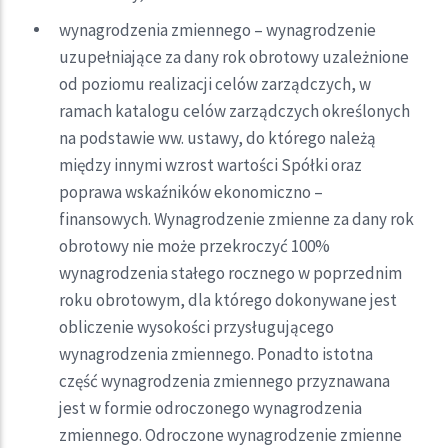
wynagrodzenia zmiennego – wynagrodzenie
uzupełniające za dany rok obrotowy uzależnione
od poziomu realizacji celów zarządczych, w
ramach katalogu celów zarządczych określonych
na podstawie ww. ustawy, do którego należą
między innymi wzrost wartości Spółki oraz
poprawa wskaźników ekonomiczno –
finansowych. Wynagrodzenie zmienne za dany rok
obrotowy nie może przekroczyć 100%
wynagrodzenia stałego rocznego w poprzednim
roku obrotowym, dla którego dokonywane jest
obliczenie wysokości przysługującego
wynagrodzenia zmiennego. Ponadto istotna
część wynagrodzenia zmiennego przyznawana
jest w formie odroczonego wynagrodzenia
zmiennego. Odroczone wynagrodzenie zmienne