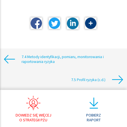
7.4 Metody identyfikacji, pomiaru, monitorowania i
raportowania ryzyka
7.5 Profil ryzyka (c.d.)
DOWIEDZ SIĘ WIĘCEJ
POBIERZ
O STRATEGII PZU
RAPORT