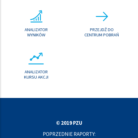
ANALIZATOR
PRZEJDŹ DO
WYNIKÓW
CENTRUM POBRAŃ
ANALIZATOR
KURSU AKCJI
© 2019 PZU
POPRZEDNIE RAPORTY: