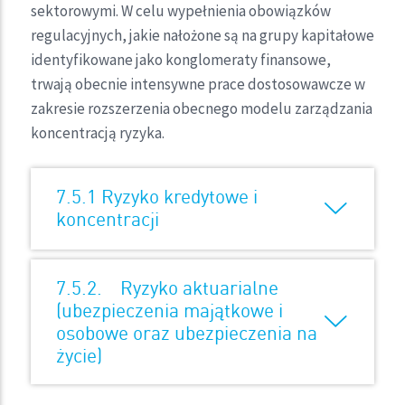
sektorowymi. W celu wypełnienia obowiązków
regulacyjnych, jakie nałożone są na grupy kapitałowe
identyfikowane jako konglomeraty finansowe,
trwają obecnie intensywne prace dostosowawcze w
zakresie rozszerzenia obecnego modelu zarządzania
koncentracją ryzyka.
7.5.1 Ryzyko kredytowe i
koncentracji
7.5.2. Ryzyko aktuarialne
(ubezpieczenia majątkowe i
osobowe oraz ubezpieczenia na
życie)