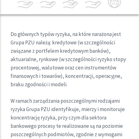
Do głównych typów ryzyka, na które narażona jest
Grupa PZU należą: kredytowe (w szczególności
związane z portfelem kredytowym banków),
aktuarialne, rynkowe (w szczególności ryzyko stopy
procentowej, walutowe oraz cen instrumentów
finansowych i towarów), koncentracji, operacyjne,
braku zgodności i modeli.
W ramach zarządzania poszczególnymi rodzajami
ryzyka Grupa PZU identyfikuje, mierzy i monitoruje
koncentrację ryzyka, przy czym dla sektora
bankowego procesy te realizowane są na poziomie
poszczególnych podmiotów, zgodnie z wymogami