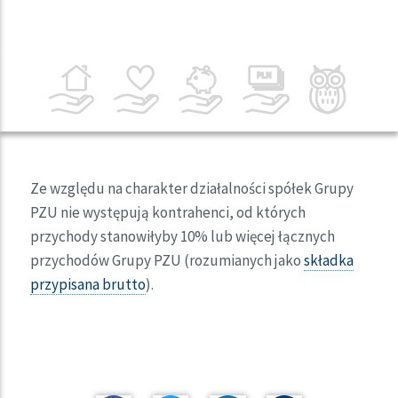
Ze względu na charakter działalności spółek Grupy
PZU nie występują kontrahenci, od których
przychody stanowiłyby 10% lub więcej łącznych
przychodów Grupy PZU (rozumianych jako
składka
przypisana brutto
).