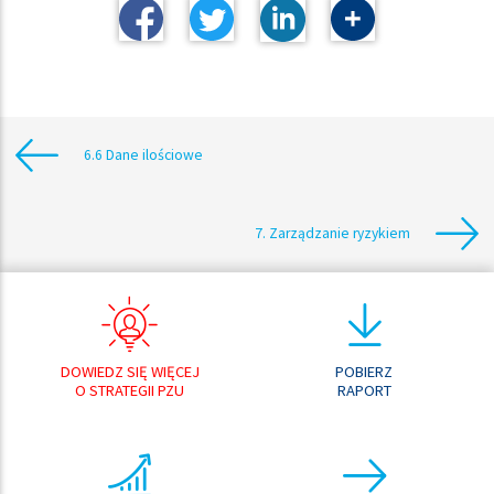
6.6 Dane ilościowe
7. Zarządzanie ryzykiem
DOWIEDZ SIĘ WIĘCEJ
POBIERZ
O STRATEGII PZU
RAPORT