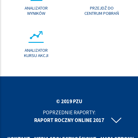
ANALIZATOR
PRZEJDŹ DO
WYNIKÓW
CENTRUM POBRAŃ
ANALIZATOR
KURSU AKCJI
© 2019 PZU
POPRZEDNIE RAPORTY:
RAPORT ROCZNY ONLINE 2017
RAPORT ROCZNY ONLINE 2016
RAPORT ROCZNY ONLINE 2015