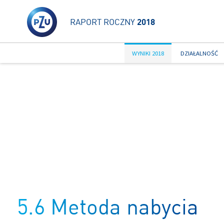
RAPORT ROCZNY
2018
WYNIKI 2018
DZIAŁALNOŚĆ
5.6 Metoda nabycia