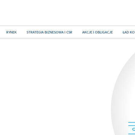
RYNEK
STRATEGIA BIZNESOWA I CSR
AKCJE I OBLIGACJE
ŁAD KO