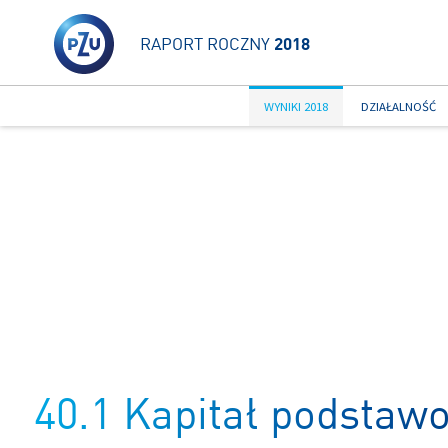
RAPORT ROCZNY
2018
WYNIKI 2018
DZIAŁALNOŚĆ
40.1 Kapitał podstaw