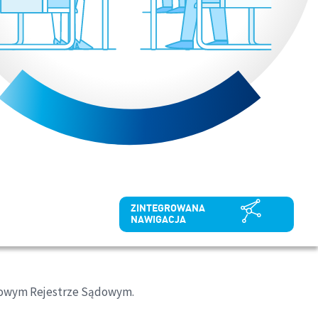
ZINTEGROWANA
NAWIGACJA
rajowym Rejestrze Sądowym.