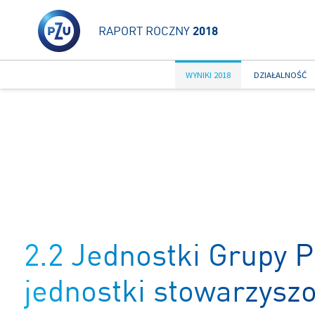
RAPORT ROCZNY
2018
WYNIKI 2018
DZIAŁALNOŚĆ
2.2 Jednostki Grupy 
jednostki stowarzysz