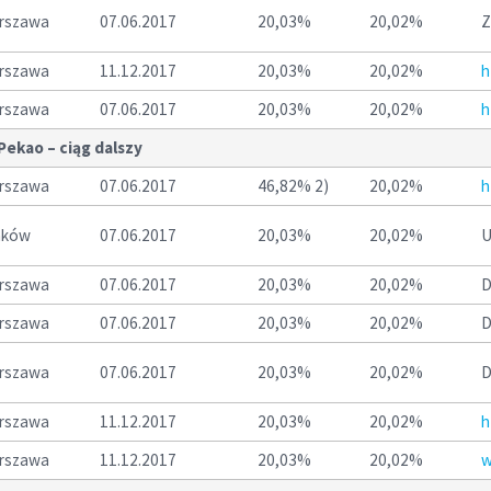
rszawa
07.06.2017
20,03%
20,02%
Z
rszawa
11.12.2017
20,03%
20,02%
h
rszawa
07.06.2017
20,03%
20,02%
h
Pekao – ciąg dalszy
rszawa
07.06.2017
46,82% 2)
20,02%
h
aków
07.06.2017
20,03%
20,02%
U
rszawa
07.06.2017
20,03%
20,02%
D
rszawa
07.06.2017
20,03%
20,02%
D
rszawa
07.06.2017
20,03%
20,02%
D
rszawa
11.12.2017
20,03%
20,02%
h
rszawa
11.12.2017
20,03%
20,02%
w