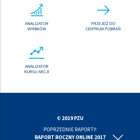
ANALIZATOR
PRZEJDŹ DO
WYNIKÓW
CENTRUM POBRAŃ
ANALIZATOR
KURSU AKCJI
© 2019 PZU
POPRZEDNIE RAPORTY:
RAPORT ROCZNY ONLINE 2017