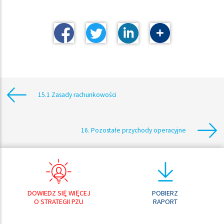
15.1 Zasady rachunkowości
16. Pozostałe przychody operacyjne
DOWIEDZ SIĘ WIĘCEJ
POBIERZ
O STRATEGII PZU
RAPORT