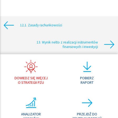
12.1. Zasady rachunkowości
13. Wynik netto z realizacji instrumentów
finansowych i inwestycji
DOWIEDZ SIĘ WIĘCEJ
POBIERZ
O STRATEGII PZU
RAPORT
ANALIZATOR
PRZEJDŹ DO