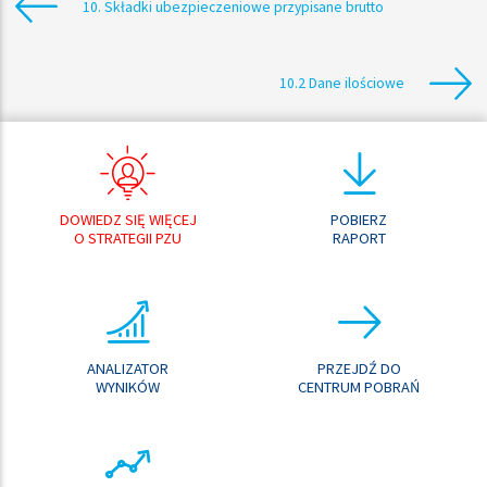
10. Składki ubezpieczeniowe przypisane brutto
10.2 Dane ilościowe
DOWIEDZ SIĘ WIĘCEJ
POBIERZ
O STRATEGII PZU
RAPORT
ANALIZATOR
PRZEJDŹ DO
WYNIKÓW
CENTRUM POBRAŃ