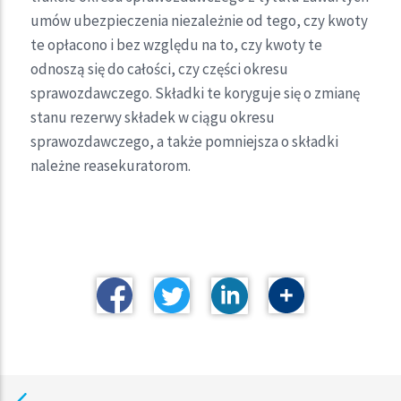
umów ubezpieczenia niezależnie od tego, czy kwoty
te opłacono i bez względu na to, czy kwoty te
odnoszą się do całości, czy części okresu
sprawozdawczego. Składki te koryguje się o zmianę
stanu rezerwy składek w ciągu okresu
sprawozdawczego, a także pomniejsza o składki
należne reasekuratorom.