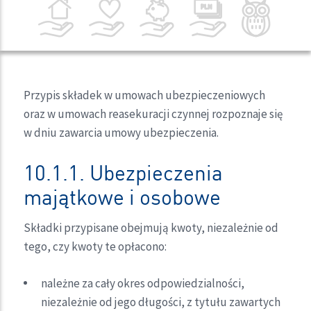
Przypis składek w umowach ubezpieczeniowych
oraz w umowach reasekuracji czynnej rozpoznaje się
w dniu zawarcia umowy ubezpieczenia.
10.1.1. Ubezpieczenia
majątkowe i osobowe
Składki przypisane obejmują kwoty, niezależnie od
tego, czy kwoty te opłacono:
należne za cały okres odpowiedzialności,
niezależnie od jego długości, z tytułu zawartych