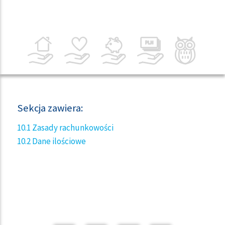
Sekcja zawiera:
10.1 Zasady rachunkowości
10.2 Dane ilościowe