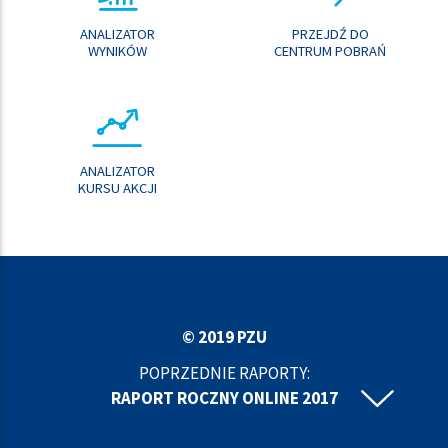
ANALIZATOR
PRZEJDŹ DO
WYNIKÓW
CENTRUM POBRAŃ
ANALIZATOR
KURSU AKCJI
© 2019 PZU
POPRZEDNIE RAPORTY:
RAPORT ROCZNY ONLINE 2017
RAPORT ROCZNY ONLINE 2016
RAPORT ROCZNY ONLINE 2015