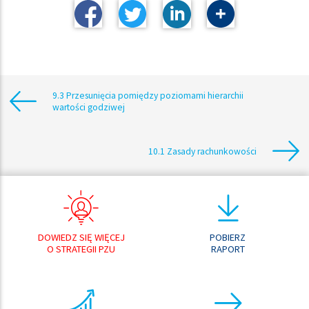
9.3 Przesunięcia pomiędzy poziomami hierarchii
wartości godziwej
10.1 Zasady rachunkowości
DOWIEDZ SIĘ WIĘCEJ
POBIERZ
O STRATEGII PZU
RAPORT