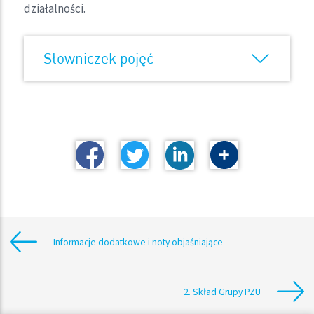
działalności.
Słowniczek pojęć
Informacje dodatkowe i noty objaśniające
2. Skład Grupy PZU