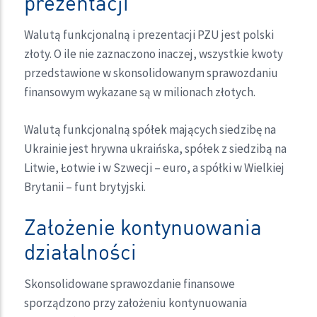
prezentacji
Walutą funkcjonalną i prezentacji PZU jest polski
złoty. O ile nie zaznaczono inaczej, wszystkie kwoty
przedstawione w skonsolidowanym sprawozdaniu
finansowym wykazane są w milionach złotych.
Walutą funkcjonalną spółek mających siedzibę na
Ukrainie jest hrywna ukraińska, spółek z siedzibą na
Litwie, Łotwie i w Szwecji – euro, a spółki w Wielkiej
Brytanii – funt brytyjski.
Założenie kontynuowania
działalności
Skonsolidowane sprawozdanie finansowe
sporządzono przy założeniu kontynuowania