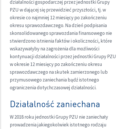
działalności gospodarczej przez jednostki Grupy
PZU w dającej się przewidzieć przyszłości, tj. w
okresie co najmniej 12 miesięcy po zakończeniu
okresu sprawozdawczego. Na dzień podpisania
skonsolidowanego sprawozdania finansowego nie
stwierdzono istnienia faktów i okoliczności, które
wskazywałyby na zagrożenia dla możliwości
kontynuacji działalności przez jednostki Grupy PZU
w okresie 12 miesięcy po zakończeniu okresu
sprawozdawczego na skutek zamierzonego lub
przymusowego zaniechania bądź istotnego
ograniczenia dotychczasowej działalności.
Działalność zaniechana
W 2018 roku jednostki Grupy PZU nie zaniechały
prowadzenia jakiegokolwiek istotnego rodzaju