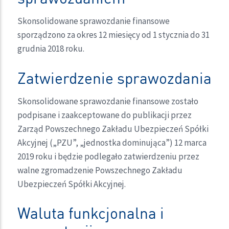
Skonsolidowane sprawozdanie finansowe
sporządzono za okres 12 miesięcy od 1 stycznia do 31
grudnia 2018 roku.
Zatwierdzenie sprawozdania
Skonsolidowane sprawozdanie finansowe zostało
podpisane i zaakceptowane do publikacji przez
Zarząd Powszechnego Zakładu Ubezpieczeń Spółki
Akcyjnej („PZU”, „jednostka dominująca”) 12 marca
2019 roku i będzie podlegało zatwierdzeniu przez
walne zgromadzenie Powszechnego Zakładu
Ubezpieczeń Spółki Akcyjnej.
Waluta funkcjonalna i