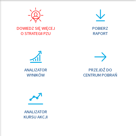
DOWIEDZ SIĘ WIĘCEJ
POBIERZ
O STRATEGII PZU
RAPORT
ANALIZATOR
PRZEJDŹ DO
WYNIKÓW
CENTRUM POBRAŃ
ANALIZATOR
KURSU AKCJI