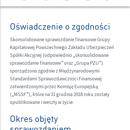
Oświadczenie o zgodności
Skonsolidowane sprawozdanie finansowe Grupy
Kapitałowej Powszechnego Zakładu Ubezpieczeń
Spółki Akcyjnej (odpowiednio „skonsolidowane
sprawozdanie finansowe” oraz „Grupa PZU”)
sporządzono zgodnie z Międzynarodowymi
Standardami Sprawozdawczości Finansowej
zatwierdzonymi przez Komisję Europejską
(„MSSF”), które na 31 grudnia 2018 roku zostały
opublikowane i weszły w życie.
Okres objęty
sprawozdaniem