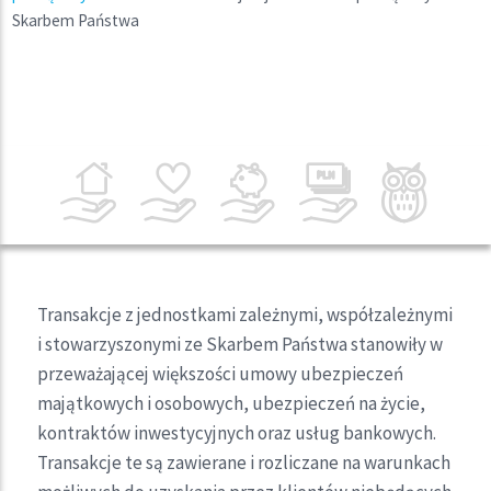
Skarbem Państwa
Transakcje z jednostkami zależnymi, współzależnymi
i stowarzyszonymi ze Skarbem Państwa stanowiły w
przeważającej większości umowy ubezpieczeń
majątkowych i osobowych, ubezpieczeń na życie,
kontraktów inwestycyjnych oraz usług bankowych.
Transakcje te są zawierane i rozliczane na warunkach