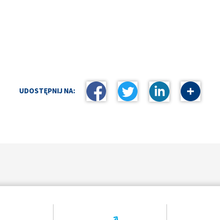
UDOSTĘPNIJ NA: