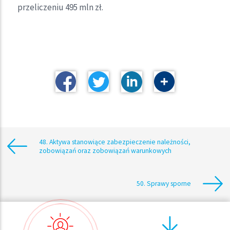
przeliczeniu 495 mln zł.
48. Aktywa stanowiące zabezpieczenie należności,
zobowiązań oraz zobowiązań warunkowych
50. Sprawy sporne