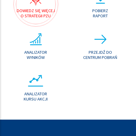
DOWIEDZ SIĘ WIĘCEJ
POBIERZ
O STRATEGII PZU
RAPORT
ANALIZATOR
PRZEJDŹ DO
WYNIKÓW
CENTRUM POBRAŃ
ANALIZATOR
KURSU AKCJI