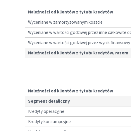
Należności od klientów z tytułu kredytów
Wyceniane w zamortyzowanym koszcie
Wyceniane w wartości godziwej przez inne całkowite 
Wyceniane w wartości godziwej przez wynik finansowy
Należności od klientów z tytułu kredytów, razem
Należności od klientów z tytułu kredytów
Segment detaliczny
Kredyty operacyjne
Kredyty konsumpcyjne