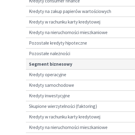
Kredyty consumer finance
Kredyty na zakup papierów wartościowych
Kredyty w rachunku karty kredytowej
Kredyty na nieruchomości mieszkaniowe
Pozostałe kredyty hipoteczne
Pozostałe należności
Segment biznesowy
Kredyty operacyjne
Kredyty samochodowe
Kredyty inwestycyjne
Skupione wierzytelności (faktoring)
Kredyty w rachunku karty kredytowej
Kredyty na nieruchomości mieszkaniowe