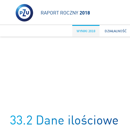
RAPORT ROCZNY
2018
WYNIKI 2018
DZIAŁALNOŚĆ
33.2 Dane ilościowe