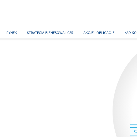
RYNEK
STRATEGIA BIZNESOWA I CSR
AKCJE I OBLIGACJE
ŁAD KO