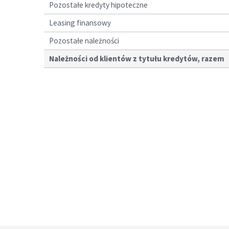
Pozostałe kredyty hipoteczne
Leasing finansowy
Pozostałe należności
Należności od klientów z tytułu kredytów, razem