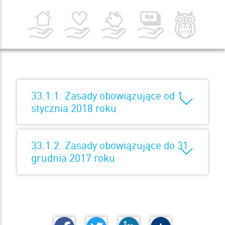
33.1.1. Zasady obowiązujące od 1
stycznia 2018 roku
33.1.2. Zasady obowiązujące do 31
grudnia 2017 roku