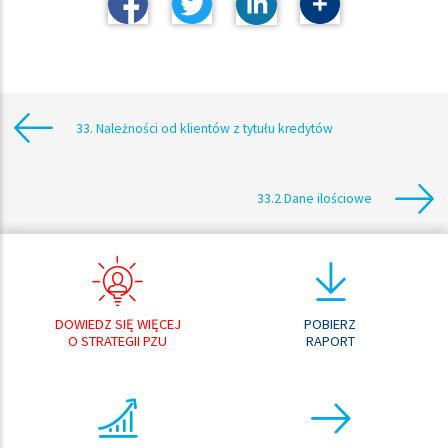
33. Należności od klientów z tytułu kredytów
33.2 Dane ilościowe
DOWIEDZ SIĘ WIĘCEJ
POBIERZ
O STRATEGII PZU
RAPORT