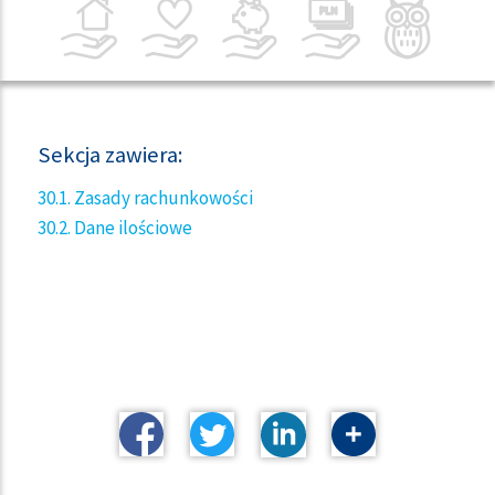
Sekcja zawiera:
30.1. Zasady rachunkowości
30.2. Dane ilościowe