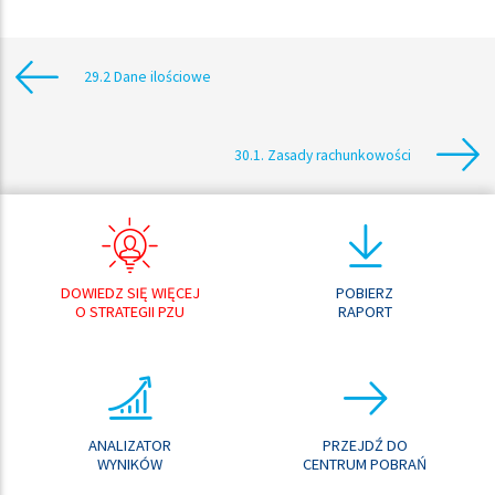
29.2 Dane ilościowe
30.1. Zasady rachunkowości
DOWIEDZ SIĘ WIĘCEJ
POBIERZ
O STRATEGII PZU
RAPORT
ANALIZATOR
PRZEJDŹ DO
WYNIKÓW
CENTRUM POBRAŃ