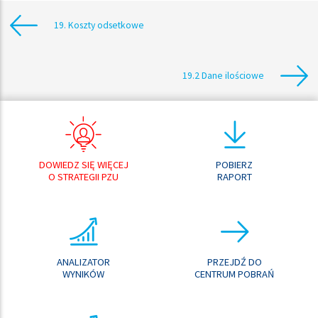
19. Koszty odsetkowe
19.2 Dane ilościowe
DOWIEDZ SIĘ WIĘCEJ
POBIERZ
O STRATEGII PZU
RAPORT
ANALIZATOR
PRZEJDŹ DO
WYNIKÓW
CENTRUM POBRAŃ