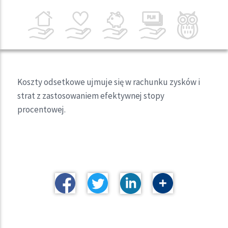
Koszty odsetkowe ujmuje się w rachunku zysków i
strat z zastosowaniem efektywnej stopy
procentowej.