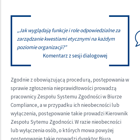
„Jak wyglądają funkcje i role odpowiedzialne za
zarządzanie kwestiami etycznymi na każdym
poziomie organizacji?”
Komentarz z sesji dialogowej
Zgodnie z obowiązującą procedurą, postępowania w
sprawie zgłoszenia nieprawidłowości prowadzą
pracownicy Zespołu Systemu Zgodności w Biurze
Compliance, a w przypadku ich nieobecności lub
wyłączenia, postępowanie takie prowadzi Kierownik
Zespołu Sytemu Zgodności. W razie nieobecności
lub wyłączenia osób, o których mowa powyżej
postępowanie takie prowadzi dyrektor Biura