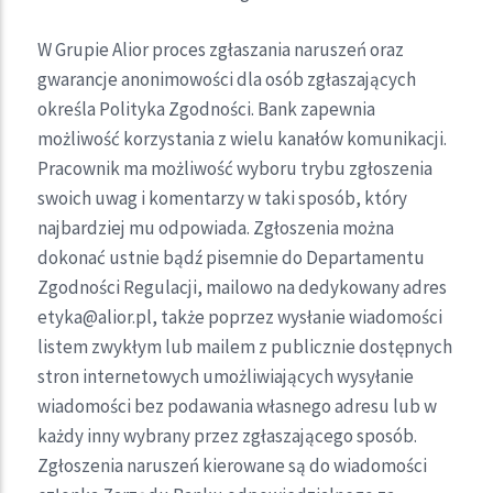
W Grupie Alior proces zgłaszania naruszeń oraz
gwarancje anonimowości dla osób zgłaszających
określa Polityka Zgodności. Bank zapewnia
możliwość korzystania z wielu kanałów komunikacji.
Pracownik ma możliwość wyboru trybu zgłoszenia
swoich uwag i komentarzy w taki sposób, który
najbardziej mu odpowiada. Zgłoszenia można
dokonać ustnie bądź pisemnie do Departamentu
Zgodności Regulacji, mailowo na dedykowany adres
etyka@alior.pl, także poprzez wysłanie wiadomości
listem zwykłym lub mailem z publicznie dostępnych
stron internetowych umożliwiających wysyłanie
wiadomości bez podawania własnego adresu lub w
każdy inny wybrany przez zgłaszającego sposób.
Zgłoszenia naruszeń kierowane są do wiadomości