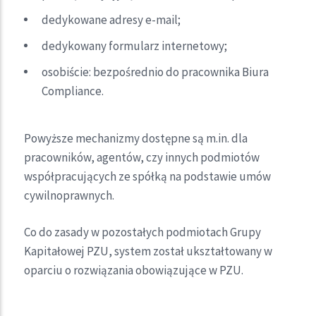
dedykowane adresy e-mail;
dedykowany formularz internetowy;
osobiście: bezpośrednio do pracownika Biura
Compliance.
Powyższe mechanizmy dostępne są m.in. dla
pracowników, agentów, czy innych podmiotów
współpracujących ze spółką na podstawie umów
cywilnoprawnych.
Co do zasady w pozostałych podmiotach Grupy
Kapitałowej PZU, system został ukształtowany w
oparciu o rozwiązania obowiązujące w PZU.