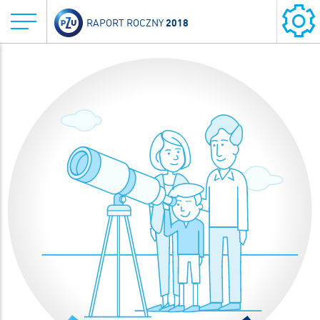
2018
RAPORT ROCZNY