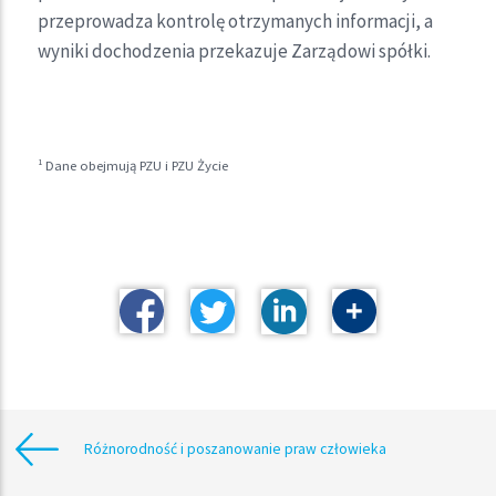
przeprowadza kontrolę otrzymanych informacji, a
wyniki dochodzenia przekazuje Zarządowi spółki.
1
Dane obejmują PZU i PZU Życie
Różnorodność i poszanowanie praw człowieka