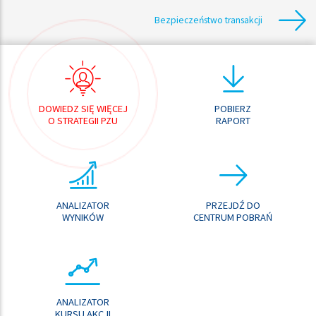
Bezpieczeństwo transakcji
DOWIEDZ SIĘ WIĘCEJ
POBIERZ
O STRATEGII PZU
RAPORT
ANALIZATOR
PRZEJDŹ DO
WYNIKÓW
CENTRUM POBRAŃ
ANALIZATOR
KURSU AKCJI