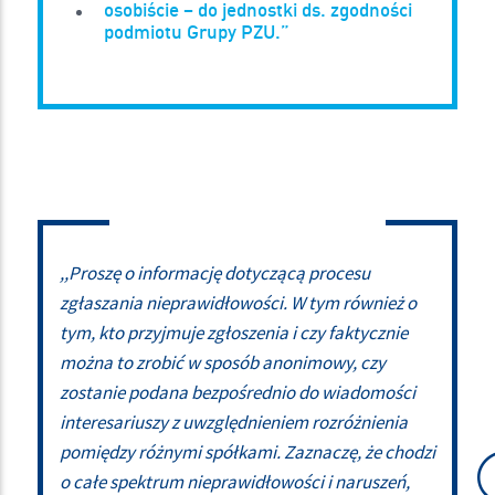
osobiście – do jednostki ds. zgodności
podmiotu Grupy PZU.”
,,Proszę o informację dotyczącą procesu
zgłaszania nieprawidłowości. W tym również o
tym, kto przyjmuje zgłoszenia i czy faktycznie
można to zrobić w sposób anonimowy, czy
zostanie podana bezpośrednio do wiadomości
interesariuszy z uwzględnieniem rozróżnienia
pomiędzy różnymi spółkami. Zaznaczę, że chodzi
o całe spektrum nieprawidłowości i naruszeń,