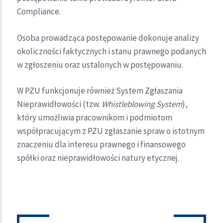
Compliance.
Osoba prowadząca postępowanie dokonuje analizy
okoliczności faktycznych i stanu prawnego podanych
w zgłoszeniu oraz ustalonych w postępowaniu.
W PZU funkcjonuje również System Zgłaszania
Nieprawidłowości (tzw.
Whistleblowing System
),
który umożliwia pracownikom i podmiotom
współpracującym z PZU zgłaszanie spraw o istotnym
znaczeniu dla interesu prawnego i finansowego
spółki oraz nieprawidłowości natury etycznej.