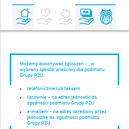
Możemy dokonywać zgłoszeń - „w
wybrany sposób właściwy dla podmiotu
Grupy PZU:
telefonicznie lub faksem
listownie – na adres jednostki ds.
zgodności podmiotu Grupy PZU
e-mailem – na adres określony przez
jednostkę ds. zgodności podmiotu
Grupy PZU