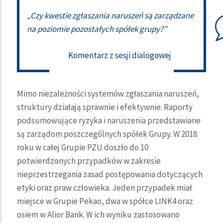
„Czy kwestie zgłaszania naruszeń są zarządzane
na poziomie pozostałych spółek grupy?”
Komentarz z sesji dialogowej
Mimo niezależności systemów zgłaszania naruszeń,
struktury działają sprawnie i efektywnie. Raporty
podsumowujące ryzyka i naruszenia przedstawiane
są zarządom poszczególnych spółek Grupy. W 2018
roku w całej Grupie PZU doszło do 10
potwierdzonych przypadków w zakresie
nieprzestrzegania zasad postępowania dotyczących
etyki oraz praw człowieka. Jeden przypadek miał
miejsce w Grupie Pekao, dwa w spółce LINK4 oraz
osiem w Alior Bank. W ich wyniku zastosowano