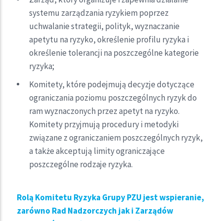
systemu zarządzania ryzykiem poprzez
uchwalanie strategii, polityk, wyznaczanie
apetytu na ryzyko, określenie profilu ryzyka i
określenie tolerancji na poszczególne kategorie
ryzyka;
Komitety, które podejmują decyzje dotyczące
ograniczania poziomu poszczególnych ryzyk do
ram wyznaczonych przez apetyt na ryzyko.
Komitety przyjmują procedury i metodyki
związane z ograniczaniem poszczególnych ryzyk,
a także akceptują limity ograniczające
poszczególne rodzaje ryzyka.
Rolą Komitetu Ryzyka Grupy PZU jest wspieranie,
zarówno Rad Nadzorczych jak i Zarządów