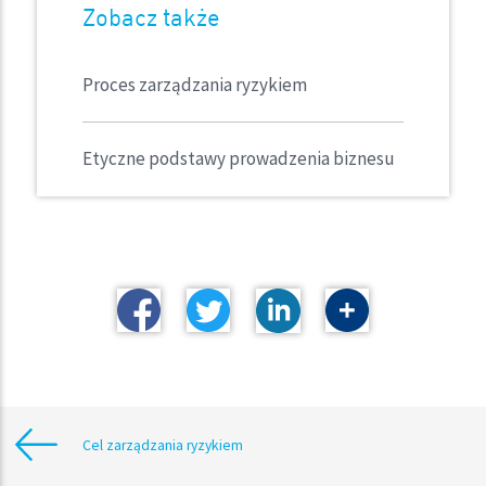
Zobacz także
Proces zarządzania ryzykiem
Etyczne podstawy prowadzenia biznesu
Cel zarządzania ryzykiem