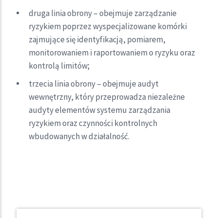
druga linia obrony – obejmuje zarządzanie
ryzykiem poprzez wyspecjalizowane komórki
zajmujące się identyfikacją, pomiarem,
monitorowaniem i raportowaniem o ryzyku oraz
kontrolą limitów;
trzecia linia obrony – obejmuje audyt
wewnętrzny, który przeprowadza niezależne
audyty elementów systemu zarządzania
ryzykiem oraz czynności kontrolnych
wbudowanych w działalność.