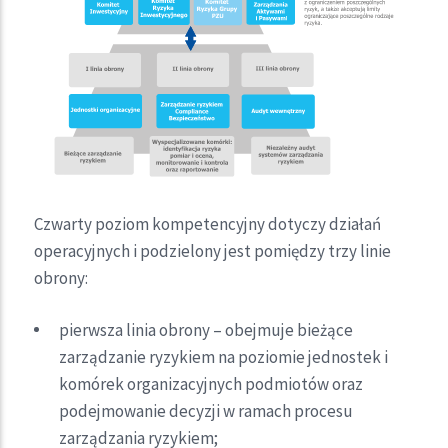
Czwarty poziom kompetencyjny dotyczy działań
operacyjnych i podzielony jest pomiędzy trzy linie
obrony:
pierwsza linia obrony – obejmuje bieżące
zarządzanie ryzykiem na poziomie jednostek i
komórek organizacyjnych podmiotów oraz
podejmowanie decyzji w ramach procesu
zarządzania ryzykiem;