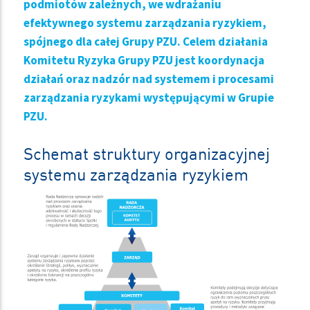
podmiotów zależnych, we wdrażaniu
efektywnego systemu zarządzania ryzykiem,
spójnego dla całej Grupy PZU. Celem działania
Komitetu Ryzyka Grupy PZU jest koordynacja
działań oraz nadzór nad systemem i procesami
zarządzania ryzykami występującymi w Grupie
PZU.
Schemat struktury organizacyjnej
systemu zarządzania ryzykiem