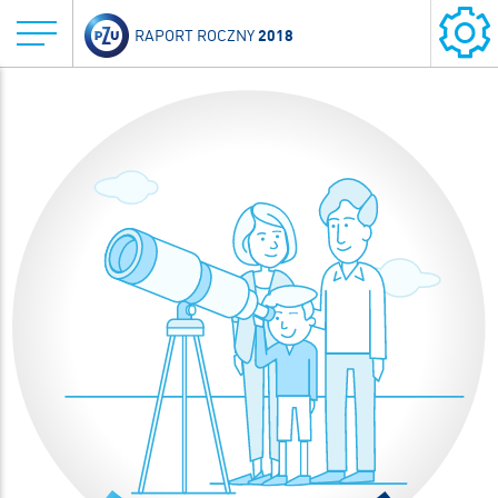
2018
RAPORT ROCZNY