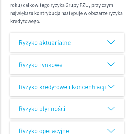
roku) całkowitego ryzyka Grupy PZU, przy czym
największa kontrybucja następuje w obszarze ryzyka
kredytowego.
Ryzyko aktuarialne
Ryzyko rynkowe
Ryzyko kredytowe i koncentracji
Ryzyko płynności
Ryzyko operacyjne