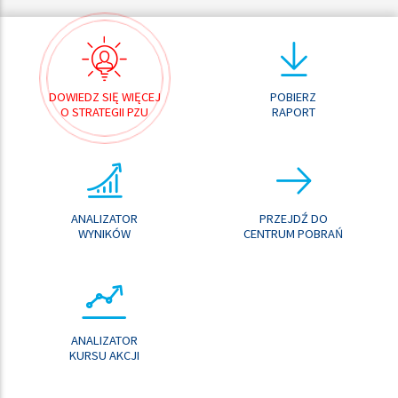
DOWIEDZ SIĘ WIĘCEJ
POBIERZ
O STRATEGII PZU
RAPORT
ANALIZATOR
PRZEJDŹ DO
WYNIKÓW
CENTRUM POBRAŃ
ANALIZATOR
KURSU AKCJI