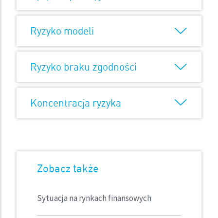
Ryzyko modeli
Ryzyko braku zgodności
Koncentracja ryzyka
Zobacz także
Sytuacja na rynkach finansowych