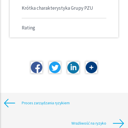
Krótka charakterystyka Grupy PZU
Rating
Proces zarządzania ryzykiem
Wrażliwość na ryzyko