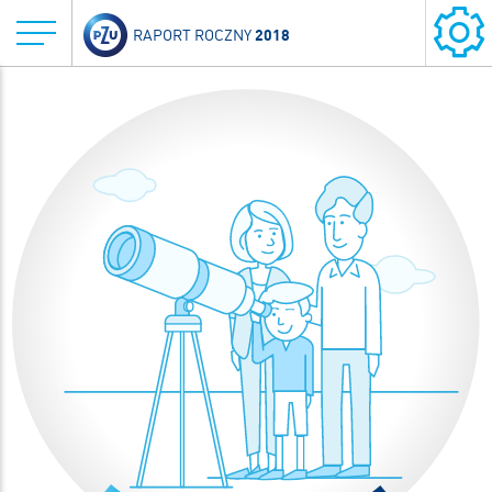
2018
RAPORT ROCZNY