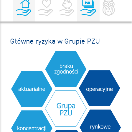
Główne ryzyka w Grupie PZU