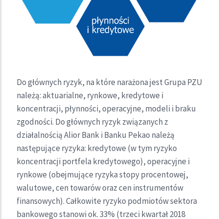
Do głównych ryzyk, na które narażona jest Grupa PZU
należą: aktuarialne, rynkowe, kredytowe i
koncentracji, płynności, operacyjne, modeli i braku
zgodności. Do głównych ryzyk związanych z
działalnością Alior Bank i Banku Pekao należą
następujące ryzyka: kredytowe (w tym ryzyko
koncentracji portfela kredytowego), operacyjne i
rynkowe (obejmujące ryzyka stopy procentowej,
walutowe, cen towarów oraz cen instrumentów
finansowych). Całkowite ryzyko podmiotów sektora
bankowego stanowi ok. 33% (trzeci kwartał 2018