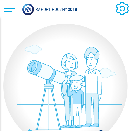
2018
RAPORT ROCZNY