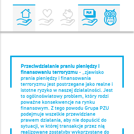
Przeciwdziałanie praniu pieniędzy i
finansowaniu terroryzmu
- „zjawisko
prania pieniędzy i finansowania
terroryzmu jest postrzegane jako realne i
istotne ryzyko w naszej działalności. Jest
to ogólnoświatowy problem, który rodzi
poważne konsekwencje na rynku
finansowym. Z tego powodu Grupa PZU
podejmuje wszelkie przewidziane
prawem działania, aby nie dopuścić do
sytuacji, w której transakcje przez nią
realizowane zostałyby wykorzystane do