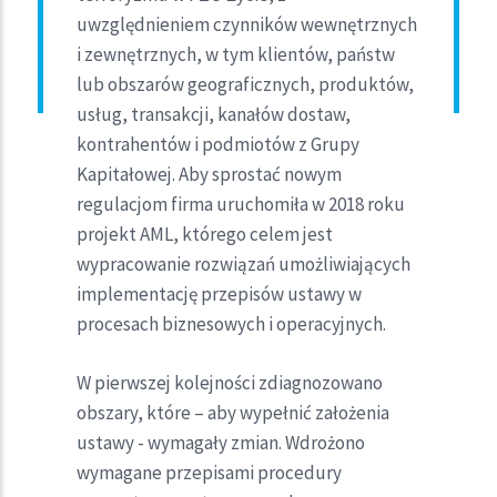
uwzględnieniem czynników wewnętrznych
i zewnętrznych, w tym klientów, państw
lub obszarów geograficznych, produktów,
usług, transakcji, kanałów dostaw,
kontrahentów i podmiotów z Grupy
Kapitałowej. Aby sprostać nowym
regulacjom firma uruchomiła w 2018 roku
projekt AML, którego celem jest
wypracowanie rozwiązań umożliwiających
implementację przepisów ustawy w
procesach biznesowych i operacyjnych.
W pierwszej kolejności zdiagnozowano
obszary, które – aby wypełnić założenia
ustawy - wymagały zmian. Wdrożono
wymagane przepisami procedury