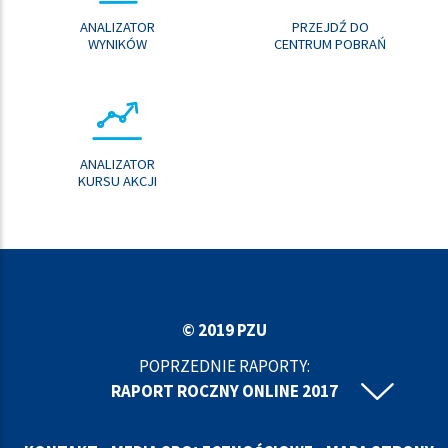
ANALIZATOR
PRZEJDŹ DO
WYNIKÓW
CENTRUM POBRAŃ
ANALIZATOR
KURSU AKCJI
© 2019 PZU
POPRZEDNIE RAPORTY:
RAPORT ROCZNY ONLINE 2017
RAPORT ROCZNY ONLINE 2016
RAPORT ROCZNY ONLINE 2015