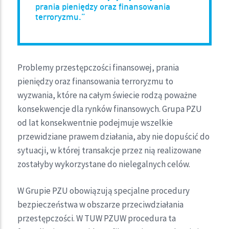
prania pieniędzy oraz finansowania
terroryzmu.”
Problemy przestępczości finansowej, prania
pieniędzy oraz finansowania terroryzmu to
wyzwania, które na całym świecie rodzą poważne
konsekwencje dla rynków finansowych. Grupa PZU
od lat konsekwentnie podejmuje wszelkie
przewidziane prawem działania, aby nie dopuścić do
sytuacji, w której transakcje przez nią realizowane
zostałyby wykorzystane do nielegalnych celów.
W Grupie PZU obowiązują specjalne procedury
bezpieczeństwa w obszarze przeciwdziałania
przestępczości. W TUW PZUW procedura ta