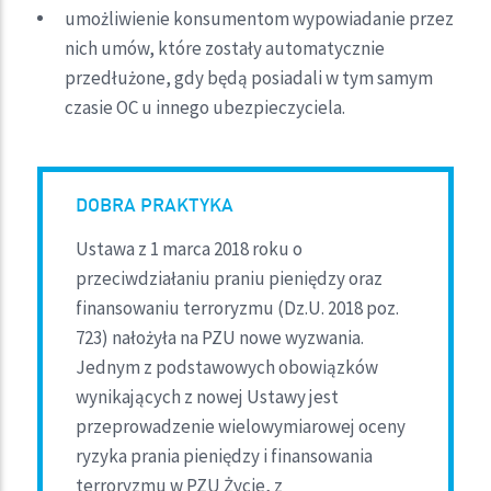
umożliwienie konsumentom wypowiadanie przez
nich umów, które zostały automatycznie
przedłużone, gdy będą posiadali w tym samym
czasie OC u innego ubezpieczyciela.
DOBRA PRAKTYKA
Ustawa z 1 marca 2018 roku o
przeciwdziałaniu praniu pieniędzy oraz
finansowaniu terroryzmu (Dz.U. 2018 poz.
723) nałożyła na PZU nowe wyzwania.
Jednym z podstawowych obowiązków
wynikających z nowej Ustawy jest
przeprowadzenie wielowymiarowej oceny
ryzyka prania pieniędzy i finansowania
terroryzmu w PZU Życie, z