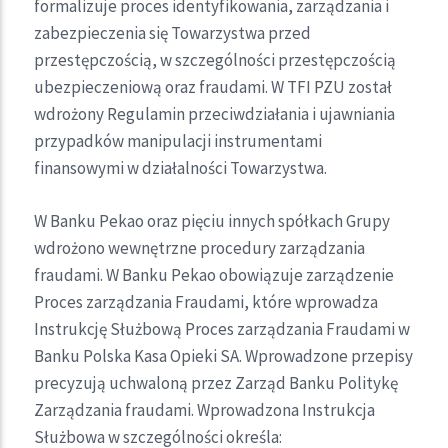
formalizuje proces identyfikowania, zarządzania i
zabezpieczenia się Towarzystwa przed
przestępczością, w szczególności przestępczością
ubezpieczeniową oraz fraudami. W TFI PZU został
wdrożony Regulamin przeciwdziałania i ujawniania
przypadków manipulacji instrumentami
finansowymi w działalności Towarzystwa.
W Banku Pekao oraz pięciu innych spółkach Grupy
wdrożono wewnętrzne procedury zarządzania
fraudami. W Banku Pekao obowiązuje zarządzenie
Proces zarządzania Fraudami, które wprowadza
Instrukcję Służbową Proces zarządzania Fraudami w
Banku Polska Kasa Opieki SA. Wprowadzone przepisy
precyzują uchwaloną przez Zarząd Banku Politykę
Zarządzania fraudami. Wprowadzona Instrukcja
Służbowa w szczególności określa: