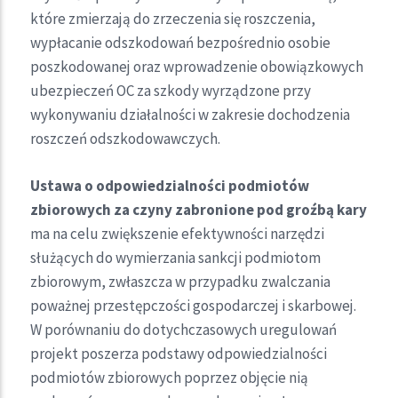
które zmierzają do zrzeczenia się roszczenia,
wypłacanie odszkodowań bezpośrednio osobie
poszkodowanej oraz wprowadzenie obowiązkowych
ubezpieczeń OC za szkody wyrządzone przy
wykonywaniu działalności w zakresie dochodzenia
roszczeń odszkodowawczych.
Ustawa o odpowiedzialności podmiotów
zbiorowych za czyny zabronione pod groźbą kary
ma na celu zwiększenie efektywności narzędzi
służących do wymierzania sankcji podmiotom
zbiorowym, zwłaszcza w przypadku zwalczania
poważnej przestępczości gospodarczej i skarbowej.
W porównaniu do dotychczasowych uregulowań
projekt poszerza podstawy odpowiedzialności
podmiotów zbiorowych poprzez objęcie nią