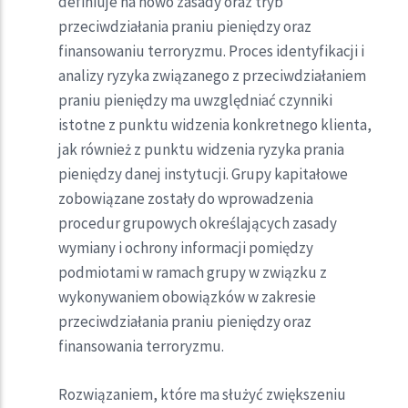
definiuje na nowo zasady oraz tryb
przeciwdziałania praniu pieniędzy oraz
finansowaniu terroryzmu. Proces identyfikacji i
analizy ryzyka związanego z przeciwdziałaniem
praniu pieniędzy ma uwzględniać czynniki
istotne z punktu widzenia konkretnego klienta,
jak również z punktu widzenia ryzyka prania
pieniędzy danej instytucji. Grupy kapitałowe
zobowiązane zostały do wprowadzenia
procedur grupowych określających zasady
wymiany i ochrony informacji pomiędzy
podmiotami w ramach grupy w związku z
wykonywaniem obowiązków w zakresie
przeciwdziałania praniu pieniędzy oraz
finansowania terroryzmu.
Rozwiązaniem, które ma służyć zwiększeniu