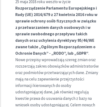
25 maja 2018 roku weszło w życie
Rozporządzenie Parlamentu Europejskiego i
Rady (UE) 2016/679 z 27 kwietnia 2016 roku w
sprawie ochrony osób fizycznych w związku
z przetwarzaniem danych osobowych i w
sprawie swobodnego przepływu takich
danych oraz uchylenia dyrektywy 95/46/WE
zwane także „Ogólnym Rozporządzeniem o
Ochronie Danych” - „RODO”, lub „GDPR”
.
Nowe przepisy wprowadzają szereg zmian oraz
rozszerzają zakres obowiązków administratorów
oraz podmiotów przetwarzających dane. Zmiany
mają na celu zapewnienie przejrzystości
informacji kierowanych do osoby
udostępniającej dane, jak również regulują
kwestie prawa do usuwania danych z bazy na
wniosek osoby udostępniającej. Celem nowych