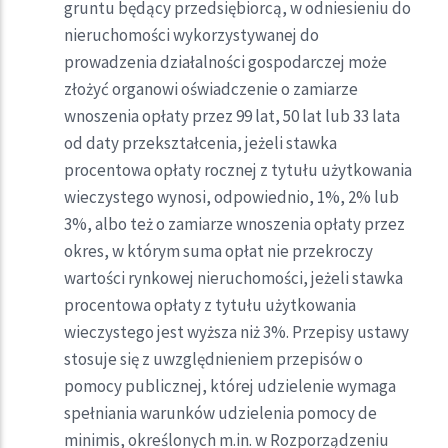
gruntu będący przedsiębiorcą, w odniesieniu do
nieruchomości wykorzystywanej do
prowadzenia działalności gospodarczej może
złożyć organowi oświadczenie o zamiarze
wnoszenia opłaty przez 99 lat, 50 lat lub 33 lata
od daty przekształcenia, jeżeli stawka
procentowa opłaty rocznej z tytułu użytkowania
wieczystego wynosi, odpowiednio, 1%, 2% lub
3%, albo też o zamiarze wnoszenia opłaty przez
okres, w którym suma opłat nie przekroczy
wartości rynkowej nieruchomości, jeżeli stawka
procentowa opłaty z tytułu użytkowania
wieczystego jest wyższa niż 3%. Przepisy ustawy
stosuje się z uwzględnieniem przepisów o
pomocy publicznej, której udzielenie wymaga
spełniania warunków udzielenia pomocy de
minimis, określonych m.in. w Rozporządzeniu