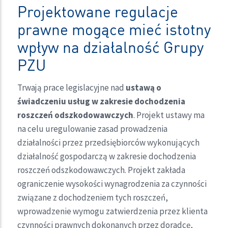
Projektowane regulacje
prawne mogące mieć istotny
wpływ na działalność Grupy
PZU
Trwają prace legislacyjne nad
ustawą o
świadczeniu usług w zakresie dochodzenia
roszczeń odszkodowawczych
. Projekt ustawy ma
na celu uregulowanie zasad prowadzenia
działalności przez przedsiębiorców wykonujących
działalność gospodarczą w zakresie dochodzenia
roszczeń odszkodowawczych. Projekt zakłada
ograniczenie wysokości wynagrodzenia za czynności
związane z dochodzeniem tych roszczeń,
wprowadzenie wymogu zatwierdzenia przez klienta
czynności prawnych dokonanych przez doradcę,