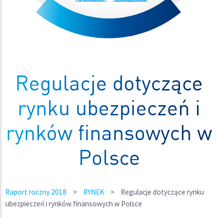
Regulacje dotyczące
rynku ubezpieczeń i
rynków finansowych w
Polsce
Raport roczny 2018
>
RYNEK
>
Regulacje dotyczące rynku
ubezpieczeń i rynków finansowych w Polsce