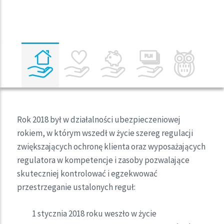
Rok 2018 był w działalności ubezpieczeniowej
rokiem, w którym wszedł w życie szereg regulacji
zwiększających ochronę klienta oraz wyposażających
regulatora w kompetencje i zasoby pozwalające
skuteczniej kontrolować i egzekwować
przestrzeganie ustalonych reguł:
1 stycznia 2018 roku weszło w życie