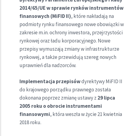
2014/65/UE w sprawie rynków instrumentów
finansowych (MiFID II)
, które nakładają na
podmioty rynku finansowego nowe obowiązki w
zakresie m.in. ochrony inwestora, przejrzystości
rynkowej oraz ładu korporacyjnego. Nowe
przepisy wymuszają zmiany w infrastrukturze
rynkowej, a także przewidują szereg nowych
uprawnień dla nadzorców.
Implementacja przepisów
dyrektywy MiFID II
do krajowego porządku prawnego została
dokonana poprzez zmianę ustawy z
29 lipca
2005 roku o obrocie instrumentami
finansowymi
, która weszła w życie 21 kwietnia
2018 roku.