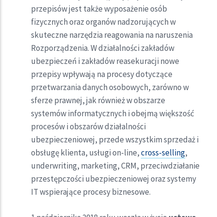
przepisów jest także wyposażenie osób
fizycznych oraz organów nadzorujących w
skuteczne narzędzia reagowania na naruszenia
Rozporządzenia. W działalności zakładów
ubezpieczeń i zakładów reasekuracji nowe
przepisy wpływają na procesy dotyczące
przetwarzania danych osobowych, zarówno w
sferze prawnej, jak również w obszarze
systemów informatycznych i obejmą większość
procesów i obszarów działalności
ubezpieczeniowej, przede wszystkim sprzedaż i
obsługę klienta, usługi on-line,
cross-selling
,
underwriting, marketing, CRM, przeciwdziałanie
przestępczości ubezpieczeniowej oraz systemy
IT wspierające procesy biznesowe.