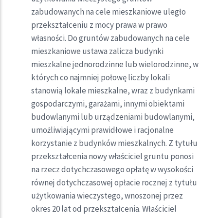
zabudowanych na cele mieszkaniowe uległo
przekształceniu z mocy prawa w prawo
własności. Do gruntów zabudowanych na cele
mieszkaniowe ustawa zalicza budynki
mieszkalne jednorodzinne lub wielorodzinne, w
których co najmniej połowę liczby lokali
stanowią lokale mieszkalne, wraz z budynkami
gospodarczymi, garażami, innymi obiektami
budowlanymi lub urządzeniami budowlanymi,
umożliwiającymi prawidłowe i racjonalne
korzystanie z budynków mieszkalnych. Z tytułu
przekształcenia nowy właściciel gruntu ponosi
na rzecz dotychczasowego opłatę w wysokości
równej dotychczasowej opłacie rocznej z tytułu
użytkowania wieczystego, wnoszonej przez
okres 20 lat od przekształcenia. Właściciel