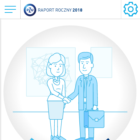
2018
RAPORT ROCZNY