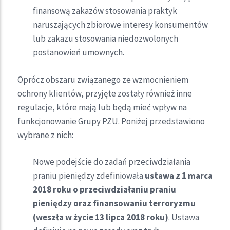
finansową zakazów stosowania praktyk
naruszających zbiorowe interesy konsumentów
lub zakazu stosowania niedozwolonych
postanowień umownych.
Oprócz obszaru związanego ze wzmocnieniem
ochrony klientów, przyjęte zostały również inne
regulacje, które mają lub będą mieć wpływ na
funkcjonowanie Grupy PZU. Poniżej przedstawiono
wybrane z nich:
Nowe podejście do zadań przeciwdziałania
praniu pieniędzy zdefiniowała
ustawa z 1 marca
2018 roku o przeciwdziałaniu praniu
pieniędzy oraz finansowaniu terroryzmu
(weszła w życie 13 lipca 2018 roku)
. Ustawa