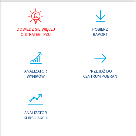
DOWIEDZ SIĘ WIĘCEJ
POBIERZ
O STRATEGII PZU
RAPORT
ANALIZATOR
PRZEJDŹ DO
WYNIKÓW
CENTRUM POBRAŃ
ANALIZATOR
KURSU AKCJI