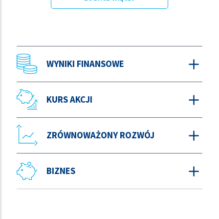
WYNIKI FINANSOWE
KURS AKCJI
ZRÓWNOWAŻONY ROZWÓJ
BIZNES