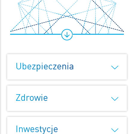
Ubezpieczenia
Zdrowie
Inwestycje