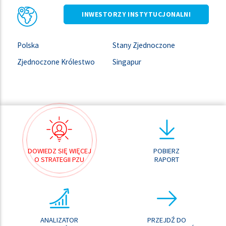
INWESTORZY INSTYTUCJONALNI
Polska
Stany Zjednoczone
Zjednoczone Królestwo
Singapur
DOWIEDZ SIĘ WIĘCEJ
POBIERZ
O STRATEGII PZU
RAPORT
ANALIZATOR
PRZEJDŹ DO