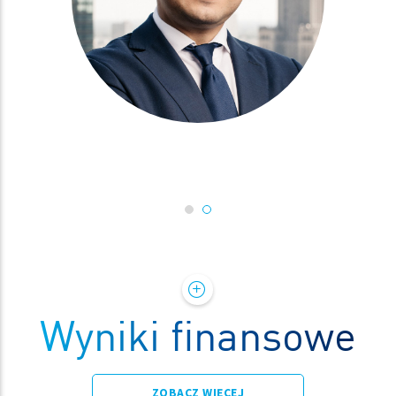
Wyniki finansowe
ZOBACZ WIĘCEJ