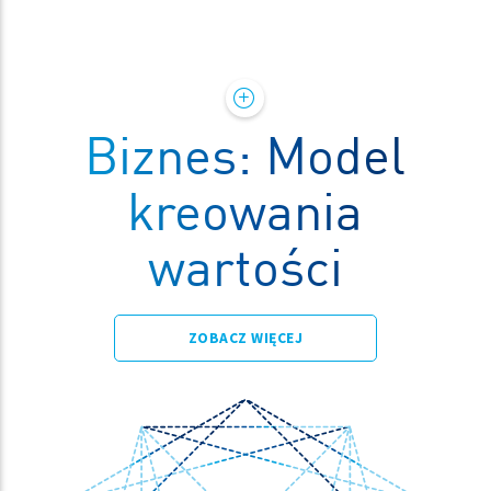
Biznes: Model
kreowania
wartości
ZOBACZ WIĘCEJ