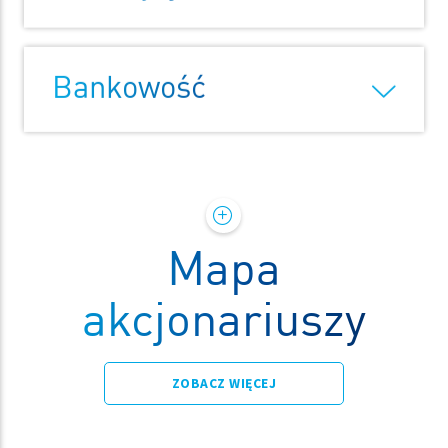
Bankowość
Mapa
akcjonariuszy
ZOBACZ WIĘCEJ