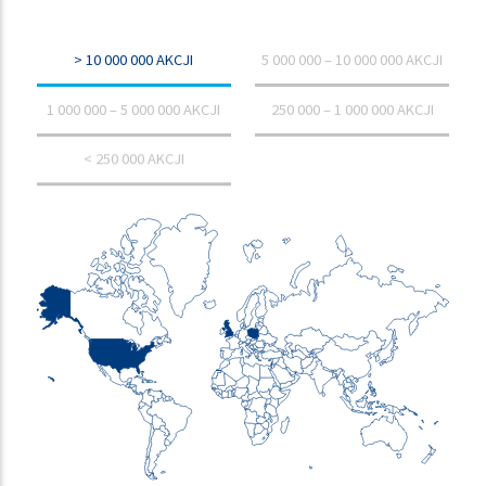
> 10 000 000 AKCJI
5 000 000 – 10 000 000 AKCJI
1 000 000 – 5 000 000 AKCJI
250 000 – 1 000 000 AKCJI
< 250 000 AKCJI