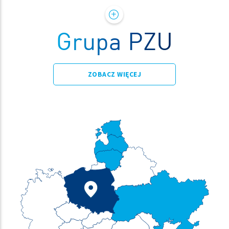
Grupa PZU
ZOBACZ WIĘCEJ