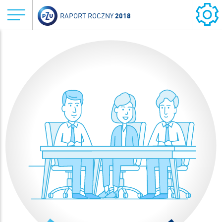
2018
RAPORT ROCZNY