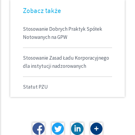
Zobacz także
Stosowanie Dobrych Praktyk Spółek
Notowanych na GPW
Stosowanie Zasad Ładu Korporacyjnego
dla instytucji nadzorowanych
Statut PZU