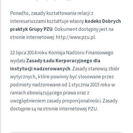
Ponadto, zasady kształtowania relacji z
interesariuszami kształtuje własny
kodeks Dobrych
praktyk Grupy PZU
. Dokument dostępny jest na
stronie internetowej: http://www.pzu.pl.
22 lipca 2014 roku Komisja Nadzoru Finansowego
wydała
Zasady Ładu Korporacyjnego dla
instytucji nadzorowanych
. Zasady stanowią zbiór
wytycznych, które powinny być stosowane przez
podmioty nadzorowane od 1 stycznia 2015 roku w
ramach obowiązującego prawa oraz z
uwzględnieniem zasady proporcjonalności. Zasady
dostępne są na stronie internetowej PZU.