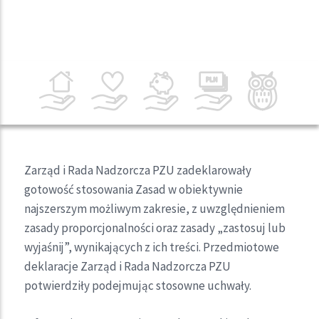
Zarząd i Rada Nadzorcza PZU zadeklarowały
gotowość stosowania Zasad w obiektywnie
najszerszym możliwym zakresie, z uwzględnieniem
zasady proporcjonalności oraz zasady „zastosuj lub
wyjaśnij”, wynikających z ich treści. Przedmiotowe
deklaracje Zarząd i Rada Nadzorcza PZU
potwierdziły podejmując stosowne uchwały.