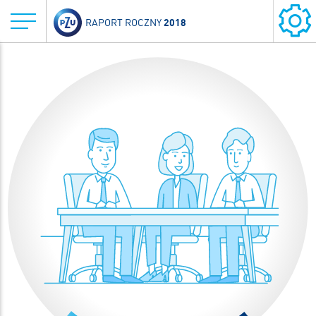
2018
RAPORT ROCZNY