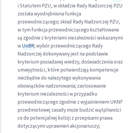
i Statutem PZU, w składzie Rady Nadzorczej PZU
została wyodrębniona funkcja
przewodniczącego; skład Rady Nadzorczej PZU,
w tym funkcja przewodniczącego kształtowane
są zgodnie z kryteriami niezależności wskazanymi
w
UoBR
; wybór przewodniczącego Rady
Nadzorczej dokonywany jest na podstawie
kryterium posiadanej wiedzy, doświadczenia oraz
umiejętności, które potwierdzają kompetencje
niezbędne do należytego wykonywania
obowiązków nadzorowania; zastosowanie
kryterium niezależności w przypadku
przewodniczącego zgodnie z wyjaśnieniem UKNF
przedmiotowej zasady może budzić wątpliwości
co do potencjalnej kolizji z przepisami prawa
dotyczącymi uprawnień akcjonariuszy;