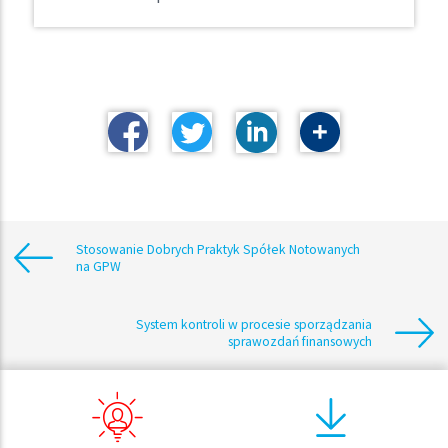
Stosowanie Dobrych Praktyk Spółek Notowanych
na GPW
System kontroli w procesie sporządzania
sprawozdań finansowych