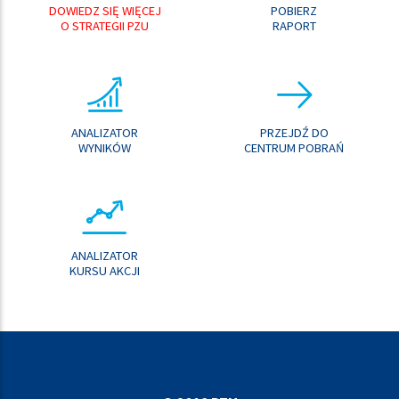
DOWIEDZ SIĘ WIĘCEJ
POBIERZ
O STRATEGII PZU
RAPORT
ANALIZATOR
PRZEJDŹ DO
WYNIKÓW
CENTRUM POBRAŃ
ANALIZATOR
KURSU AKCJI