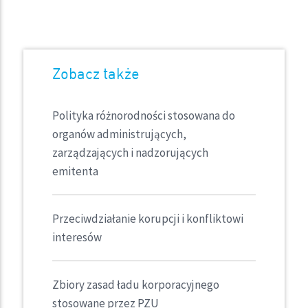
Zobacz także
Polityka różnorodności stosowana do
organów administrujących,
zarządzających i nadzorujących
emitenta
Przeciwdziałanie korupcji i konfliktowi
interesów
Zbiory zasad ładu korporacyjnego
stosowane przez PZU