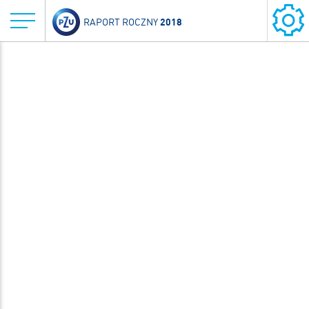
2018
RAPORT ROCZNY