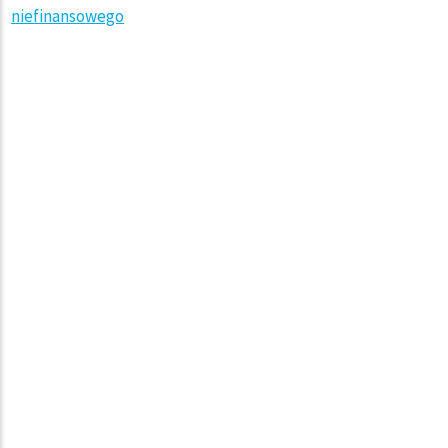
niefinansowego