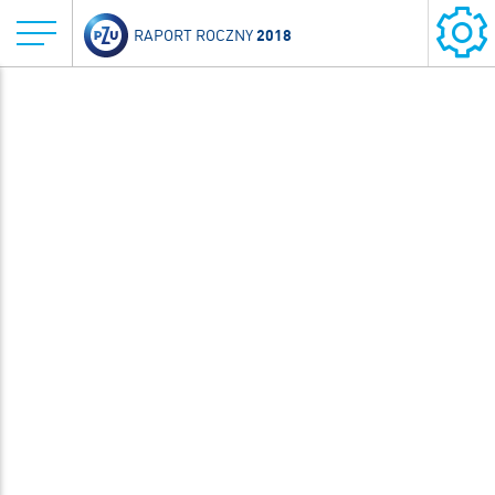
2018
RAPORT ROCZNY