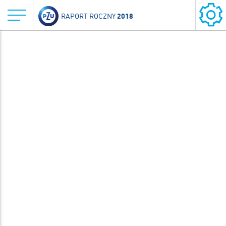
2018
RAPORT ROCZNY