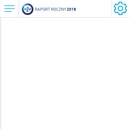
2018
RAPORT ROCZNY