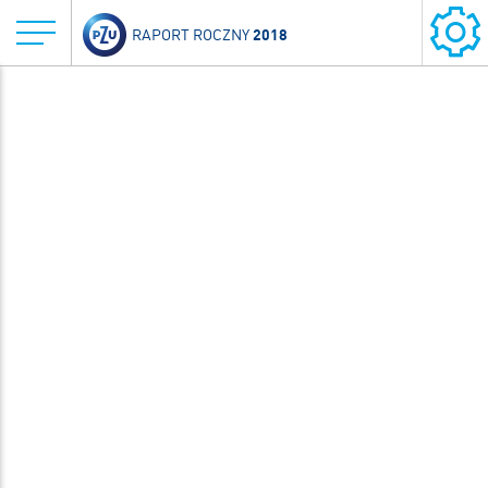
2018
RAPORT ROCZNY