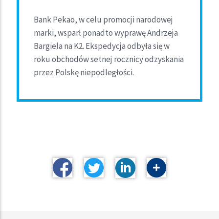
Bank Pekao, w celu promocji narodowej
marki, wsparł ponadto wyprawę Andrzeja
Bargiela na K2. Ekspedycja odbyła się w
roku obchodów setnej rocznicy odzyskania
przez Polskę niepodległości.