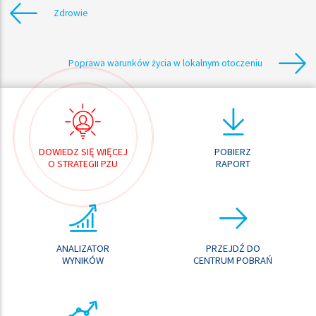
Zdrowie
Poprawa warunków życia w lokalnym otoczeniu
DOWIEDZ SIĘ WIĘCEJ
POBIERZ
O STRATEGII PZU
RAPORT
ANALIZATOR
PRZEJDŹ DO
WYNIKÓW
CENTRUM POBRAŃ