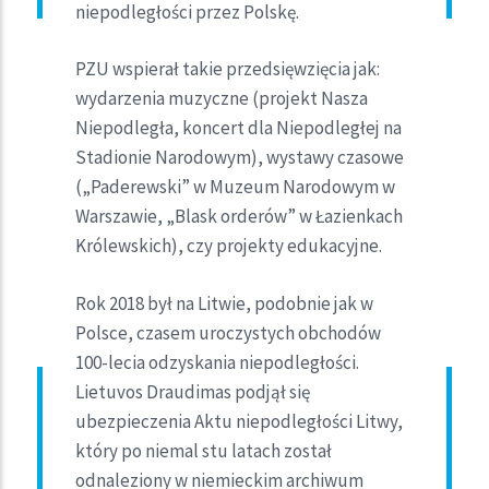
niepodległości przez Polskę.
PZU wspierał takie przedsięwzięcia jak:
wydarzenia muzyczne (projekt Nasza
Niepodległa, koncert dla Niepodległej na
Stadionie Narodowym), wystawy czasowe
(„Paderewski” w Muzeum Narodowym w
Warszawie, „Blask orderów” w Łazienkach
Królewskich), czy projekty edukacyjne.
Rok 2018 był na Litwie, podobnie jak w
Polsce, czasem uroczystych obchodów
100-lecia odzyskania niepodległości.
Lietuvos Draudimas podjął się
ubezpieczenia Aktu niepodległości Litwy,
który po niemal stu latach został
odnaleziony w niemieckim archiwum