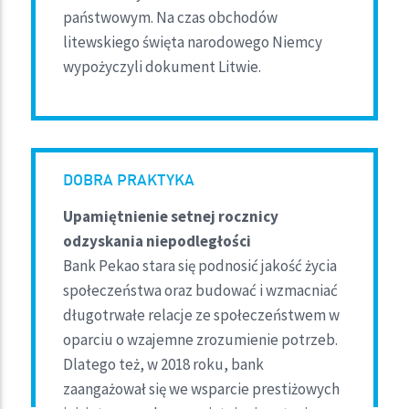
państwowym. Na czas obchodów
litewskiego święta narodowego Niemcy
wypożyczyli dokument Litwie.
DOBRA PRAKTYKA
Upamiętnienie setnej rocznicy
odzyskania niepodległości
Bank Pekao stara się podnosić jakość życia
społeczeństwa oraz budować i wzmacniać
długotrwałe relacje ze społeczeństwem w
oparciu o wzajemne zrozumienie potrzeb.
Dlatego też, w 2018 roku, bank
zaangażował się we wsparcie prestiżowych