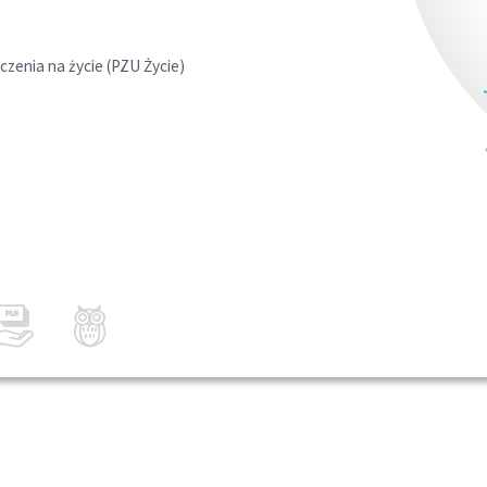
zenia na życie (PZU Życie)