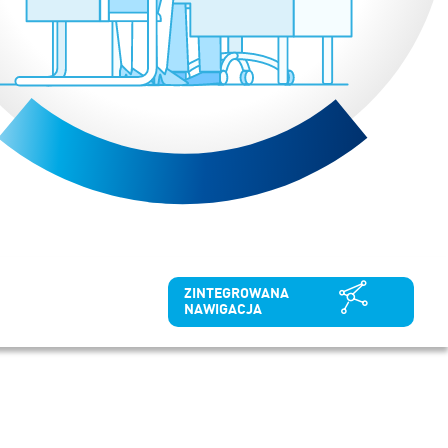
ZINTEGROWANA
NAWIGACJA