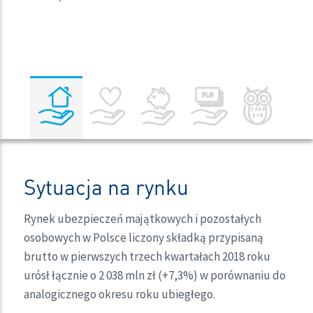
Sytuacja na rynku
Rynek ubezpieczeń majątkowych i pozostałych
osobowych w Polsce liczony składką przypisaną
brutto w pierwszych trzech kwartałach 2018 roku
urósł łącznie o 2 038 mln zł (+7,3%) w porównaniu do
analogicznego okresu roku ubiegłego.