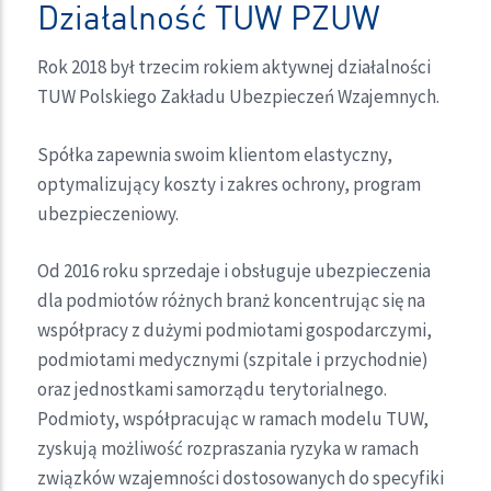
Działalność TUW PZUW
Rok 2018 był trzecim rokiem aktywnej działalności
TUW Polskiego Zakładu Ubezpieczeń Wzajemnych.
Spółka zapewnia swoim klientom elastyczny,
optymalizujący koszty i zakres ochrony, program
ubezpieczeniowy.
Od 2016 roku sprzedaje i obsługuje ubezpieczenia
dla podmiotów różnych branż koncentrując się na
współpracy z dużymi podmiotami gospodarczymi,
podmiotami medycznymi (szpitale i przychodnie)
oraz jednostkami samorządu terytorialnego.
Podmioty, współpracując w ramach modelu TUW,
zyskują możliwość rozpraszania ryzyka w ramach
związków wzajemności dostosowanych do specyfiki