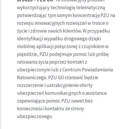
wykorzystujący technologię telematyczną
potwierdzając tym samym koncentrację PZU na
rozwoju innowacyjnych rozwiązań w trosce o
życie i zdrowie swoich klientów. W przypadku
identyfikacji wypadku drogowego dzięki
mobilnej aplikacji połączonej z czujnikiem w
pojeździe, PZU podejmuje pomoc lub próbę
ratowania życia poprzez kontakt z
ubezpieczonym lub z Centrum Powiadamiania
Ratowniczego. PZU GO stanowić będzie
rozszerzenie i uatrakcyjnienie oferty
ubezpieczeń komunikacyjnych o assistance
zapewniające pomoc PZU nawet bez
konieczności kontaktu ze strony
ubezpieczonego.