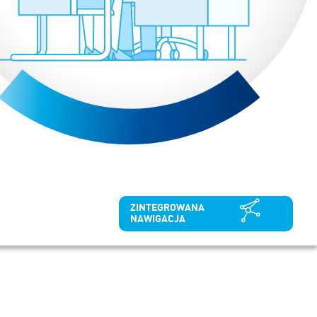
ZINTEGROWANA
NAWIGACJA