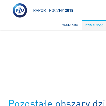
RAPORT ROCZNY
2018
WYNIKI 2018
DZIAŁALNOŚĆ
Pozostałe obszary dzi