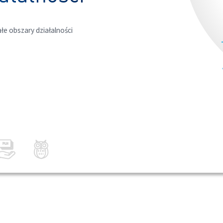
łe obszary działalności