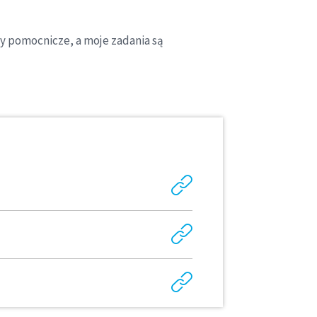
y pomocnicze, a moje zadania są