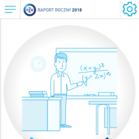
2018
RAPORT ROCZNY