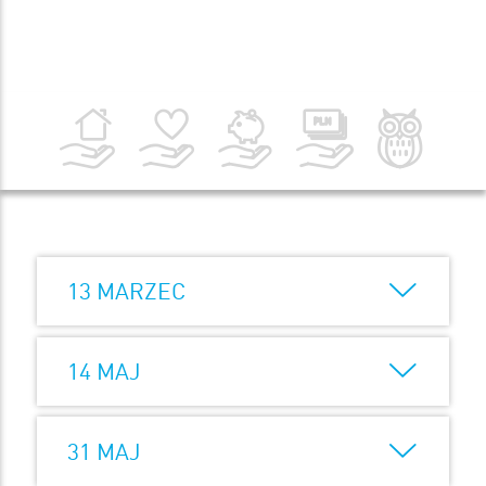
13 MARZEC
14 MAJ
31 MAJ