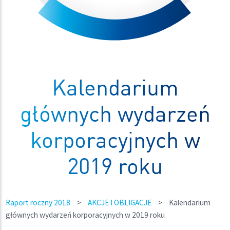
Kalendarium
głównych wydarzeń
korporacyjnych w
2019 roku
Raport roczny 2018
>
AKCJE I OBLIGACJE
>
Kalendarium
głównych wydarzeń korporacyjnych w 2019 roku